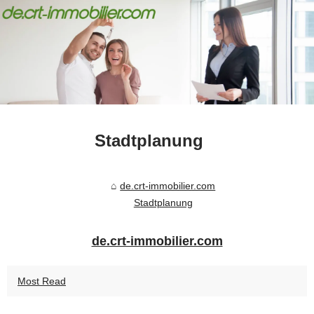
Stadtplanung
de.crt-immobilier.com
Stadtplanung
de.crt-immobilier.com
Most Read